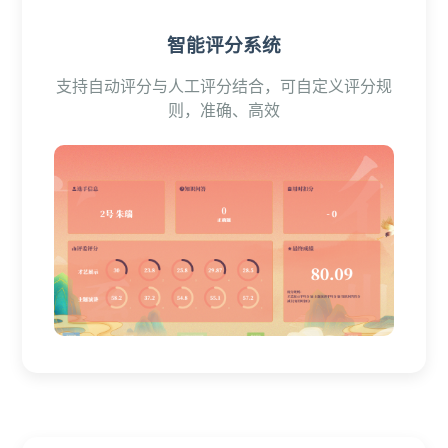
智能评分系统
支持自动评分与人工评分结合，可自定义评分规
则，准确、高效