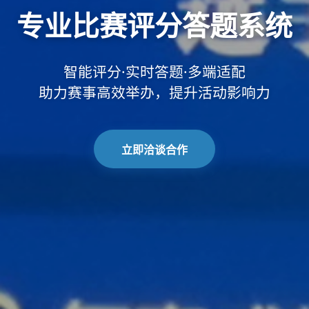
专业比赛评分答题系统
智能评分·实时答题·多端适配
助力赛事高效举办，提升活动影响力
立即洽谈合作