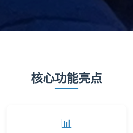
核心功能亮点
📊