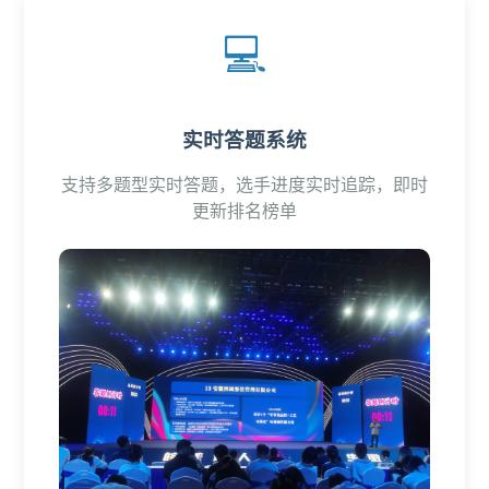
💻
实时答题系统
支持多题型实时答题，选手进度实时追踪，即时
更新排名榜单